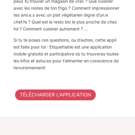
peux tu trouver un magasin de vrac ? Que cuisiner
avec les restes de ton frigo ? Comment impressionner
tes ami.e.s avec un plat végétarien digne d’un.e
chef.fe ? Quel est le resto bio le plus proche de chez
toi ? Comment cuisiner autrement ? …
Si tu te poses ces questions, ou d’autres, cette appli
est faite pour toi : Etiquettable est une application
mobile gratuite et participative où tu trouveras toutes
les infos et astuces pour t’alimenter en conscience de
l’environnement!
TÉLÉCHARGER L'APPLICATION