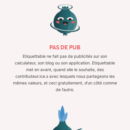
PAS DE PUB
Etiquettable ne fait pas de publicités sur son
calculateur, son blog ou son application. Etiquettable
met en avant, quand elle le souhaite, des
contributeur.ice.s avec lesquels nous partageons les
mêmes valeurs, et ceci gratuitement, d’un côté comme
de l’autre.