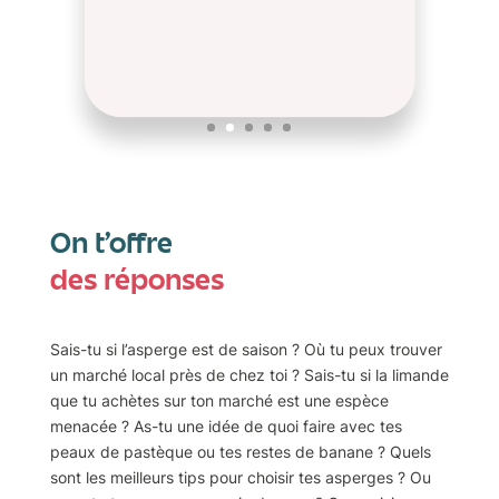
On t’offre
des réponses
Sais-tu si l’asperge est de saison ? Où tu peux trouver
un marché local près de chez toi ? Sais-tu si la limande
que tu achètes sur ton marché est une espèce
menacée ? As-tu une idée de quoi faire avec tes
peaux de pastèque ou tes restes de banane ? Quels
sont les meilleurs tips pour choisir tes asperges ? Ou