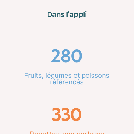
Dans l’appli
280
Fruits, légumes et poissons
référencés
330