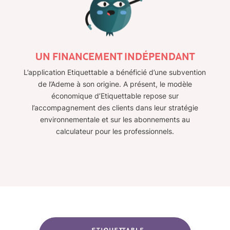
UN FINANCEMENT INDÉPENDANT
L’application Etiquettable a bénéficié d’une subvention
de l’Ademe à son origine. A présent, le modèle
économique d’Etiquettable repose sur
l’accompagnement des clients dans leur stratégie
environnementale et sur les abonnements au
calculateur pour les professionnels.