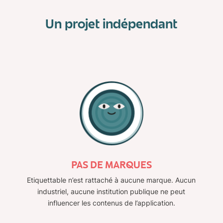
Un projet indépendant
PAS DE MARQUES
Etiquettable n’est rattaché à aucune marque. Aucun
industriel, aucune institution publique ne peut
influencer les contenus de l’application.