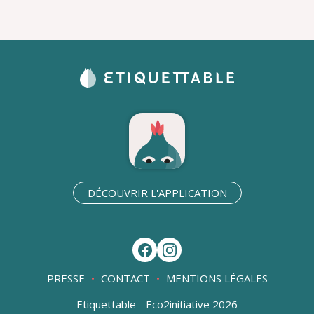
DÉCOUVRIR L'APPLICATION
PRESSE
CONTACT
MENTIONS LÉGALES
Etiquettable - Eco2initiative 2026