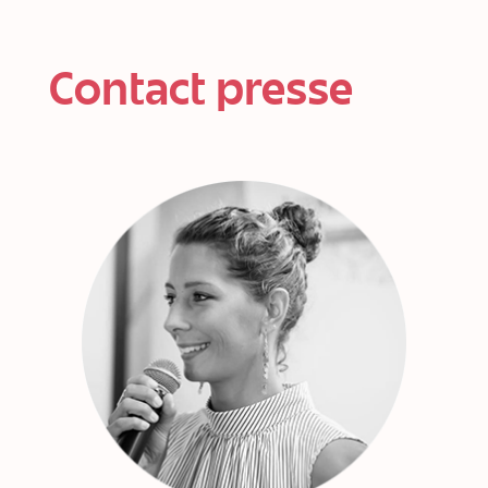
Contact presse