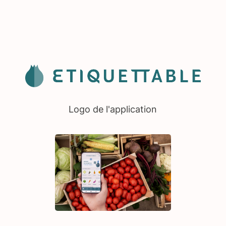
Logo de l'application