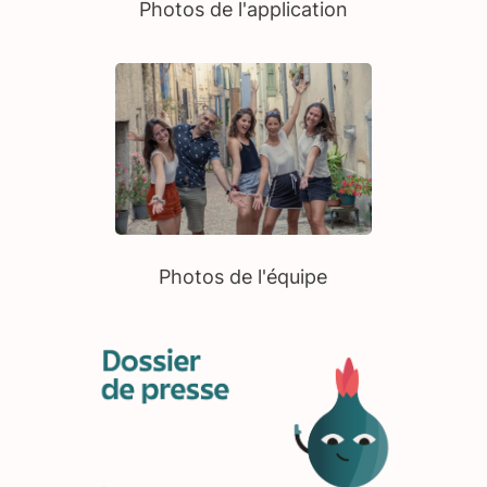
Photos de l'application
Photos de l'équipe