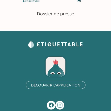
Dossier de presse
DÉCOUVRIR L'APPLICATION