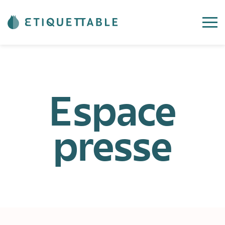
Espace
presse