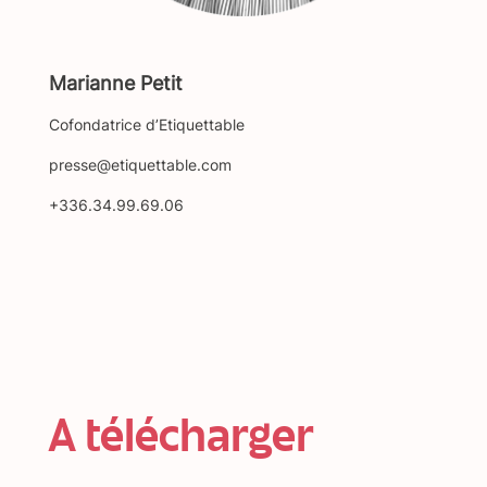
Marianne Petit
Cofondatrice d’Etiquettable
presse@etiquettable.com
+336.34.99.69.06
A télécharger