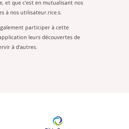
e, et que c’est en mutualisant nos
 à nos utilisateur.rice.s.
 également participer à cette
application leurs découvertes de
rvir à d’autres.