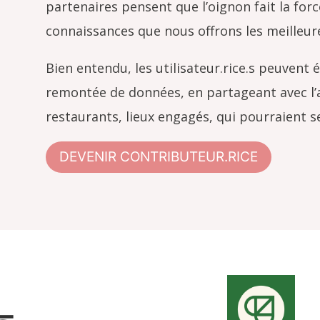
partenaires pensent que l’oignon fait la forc
connaissances que nous offrons les meilleures
Bien entendu, les utilisateur.rice.s peuvent
remontée de données, en partageant avec l’
restaurants, lieux engagés, qui pourraient se
DEVENIR CONTRIBUTEUR.RICE